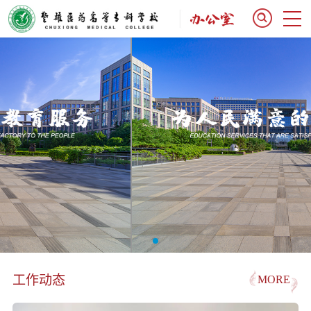
工作动态
MORE