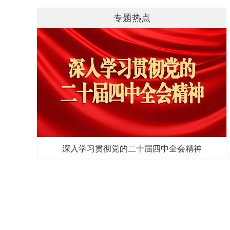
专题热点
深入学习贯彻党的二十届四中全会精神