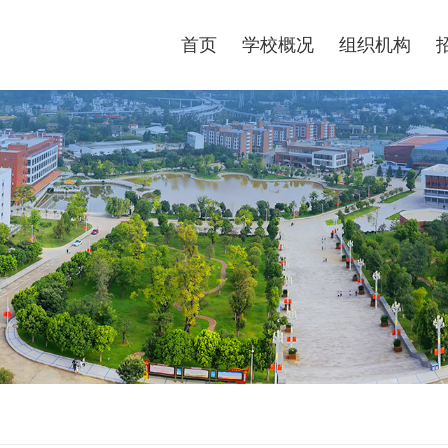
景
安全工作
信息系统
图书馆
国家大学生就业服务
首页
学校概况
组织机构