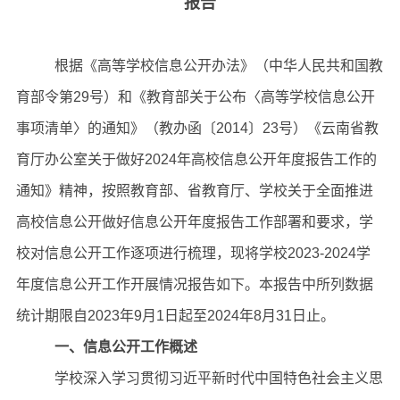
报告
根据《高等学校信息公开办法》（中华人民共和国教
育部令第29号）和《教育部关于公布〈高等学校信息公开
事项清单〉的通知》（教办函〔2014〕23号）《云南省教
育厅办公室关于做好2024年高校信息公开年度报告工作的
通知》精神，按照教育部、省教育厅、学校关于全面推进
高校信息公开做好信息公开年度报告工作部署和要求，学
校对信息公开工作逐项进行梳理，现将学校2023-2024学
年度信息公开工作开展情况报告如下。本报告中所列数据
统计期限自2023年9月1日起至2024年8月31日止。
一、信息公开工作概述
学校深入学习贯彻习近平新时代中国特色社会主义思