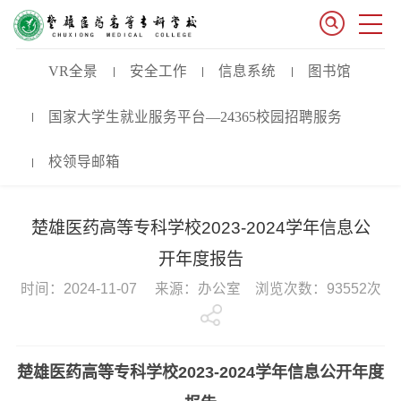
VR全景
安全工作
信息系统
图书馆
国家大学生就业服务平台—24365校园招聘服务
校领导邮箱
楚雄医药高等专科学校2023-2024学年信息公
开年度报告
时间：2024-11-07 来源：办公室 浏览次数：93552次
楚雄医药高等专科学校2023-2024学年信息公开年度