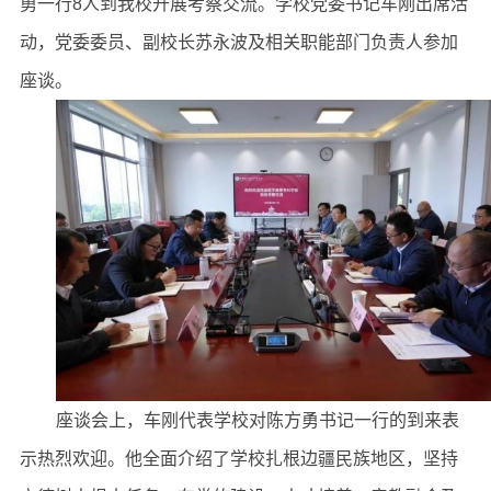
勇一行8人到我校开展考察交流。学校党委书记车刚出席活
动，党委委员、副校长苏永波及相关职能部门负责人参加
座谈。
座谈会上，车刚代表学校对陈方勇书记一行的到来表
示热烈欢迎。他全面介绍了学校扎根边疆民族地区，坚持